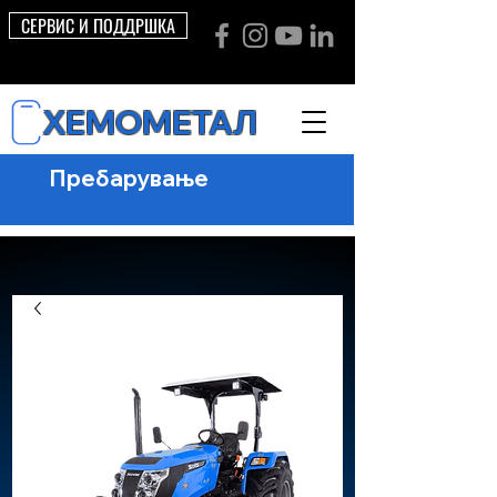
СЕРВИС И ПОДДРШКА
ХЕМОМЕТАЛ