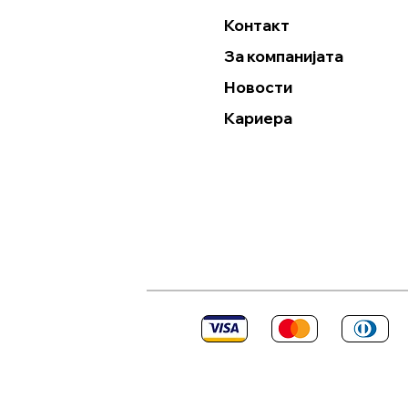
Контакт
За компанијата
Новости
Кариера