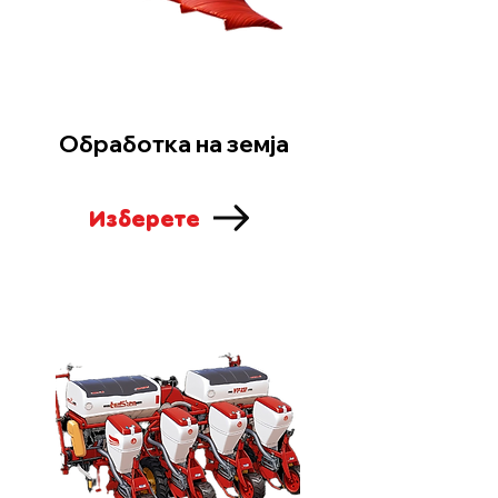
Обработка на земја
Изберете