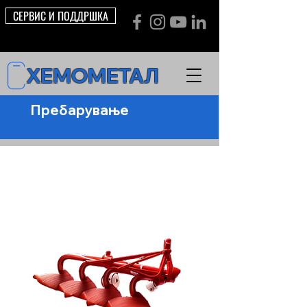
СЕРВИС И ПОДДРШКА
ХЕМОМЕТАЛ