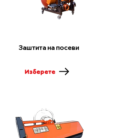
Заштита на посеви
Изберете