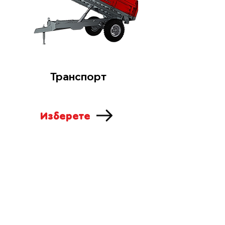
Транспорт
Изберете