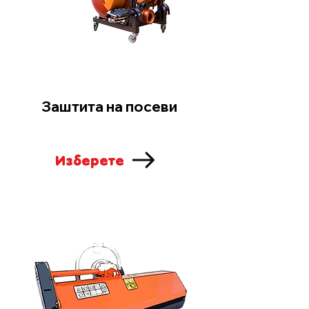
Заштита на посеви
Изберете