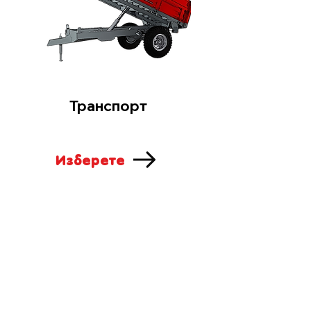
Транспорт
Изберете