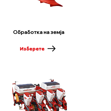
Обработка на земја
Изберете