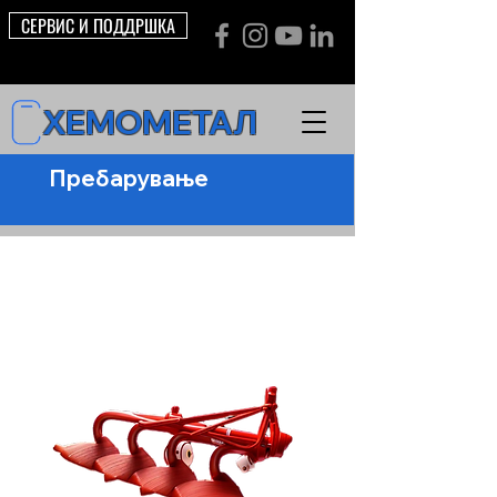
СЕРВИС И ПОДДРШКА
ХЕМОМЕТАЛ