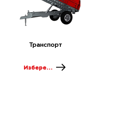
Транспорт
Изберете