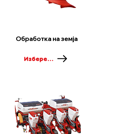
Обработка на земја
Изберете