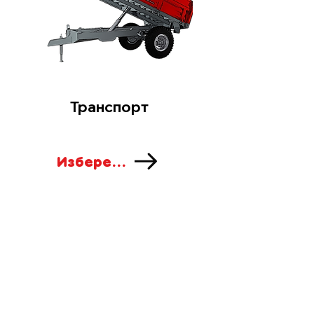
Транспорт
Изберете