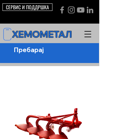
СЕРВИС И ПОДДРШКА
ХЕМОМЕТАЛ