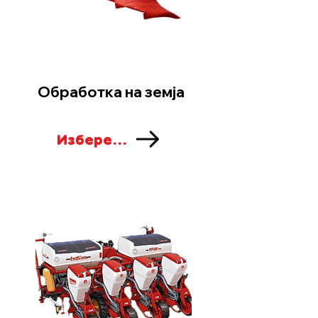
Обработка на земја
Изберете